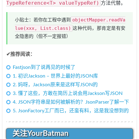
TypeReference<T> valueTypeRef)
方法代替。
objectMapper.readVa
小贴士：若你在工程中遇到
lue(xxx, List.class)
这种代码，那肯定是有安
全隐患的（但不一定报错）
✔推荐阅读：
Fastjson到了说再见的时候了
1. 初识Jackson – 世界上最好的JSON库
2. 妈呀，Jackson原来是这样写JSON的
3. 懂了这些，方敢在简历上说会用Jackson写JSON
4. JSON字符串是如何被解析的？JsonParser了解一下
5. JsonFactory工厂而已，还蛮有料，这是我没想到的
关注YourBatman