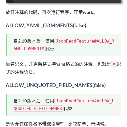
放开注释的代码，再次运行程序，
正常work
。
ALLOW_YAML_COMMENTS(false)
JsonReadFeature#ALLOW_Y
自2.10版本后，使用
AML_COMMENTS
代替
#
顾名思义，开启后将支持Yaml格式的的注释，也就是
形
式的注释语法。
ALLOW_UNQUOTED_FIELD_NAMES(false)
JsonReadFeature#ALLOW_U
自2.10版本后，使用
NQUOTED_FIELD_NAMES
代替
是否允许属性名
不带双引号””
，比较简单，示例略。