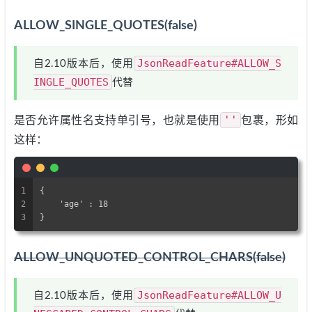
ALLOW_SINGLE_QUOTES(false)
JsonReadFeature#ALLOW_S
自2.10版本后，使用
INGLE_QUOTES
代替
''
是否允许属性名支持单引号，也就是使用
包裹，形如
这样：
1
{
2
    'age' : 18
3
}
ALLOW_UNQUOTED_CONTROL_CHARS(false)
JsonReadFeature#ALLOW_U
自2.10版本后，使用