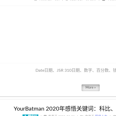
Date日期、JSR 310日期、数字、百分数
More »
YourBatman 2020年感悟关键词：