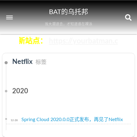
BAT的乌托邦
当大潮退去，才知道谁在裸泳
即前往新站点：
https://yourbatman.cn
Netflix
标签
2020
Spring Cloud 2020.0.0正式发布，再见了Netflix
12-28