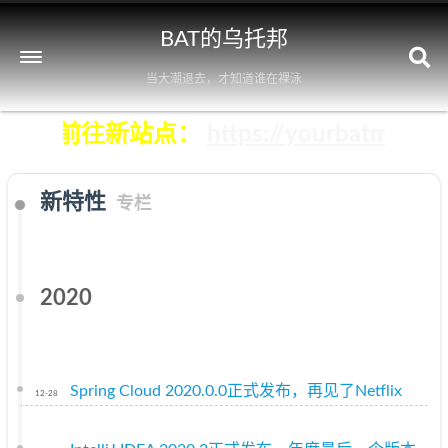
BAT的乌托邦
当大潮退去，才知道谁在裸泳
击立即前往新站点：
https://yourbatman.c
新特性
专栏
2020
Spring Cloud 2020.0.0正式发布，再见了Netflix
12-28